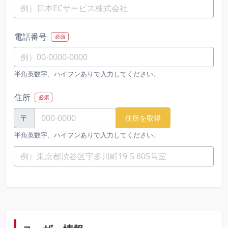
電話番号
必須
半角英数字、ハイフンありで入力してください。
住所
必須
〒
住所を取得
半角英数字、ハイフンありで入力してください。