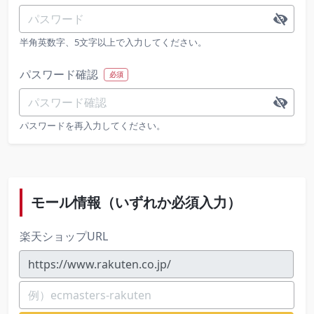
半角英数字、5文字以上で入力してください。
パスワード確認
必須
パスワードを再入力してください。
モール情報（いずれか必須入力）
楽天ショップURL
https://www.rakuten.co.jp/