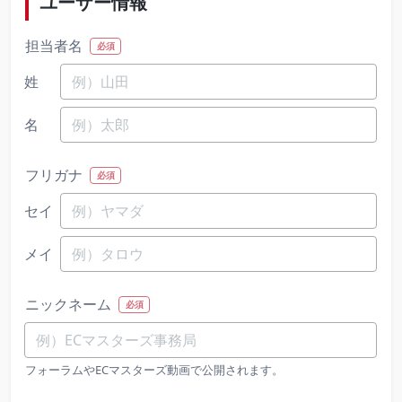
ユーザー情報
担当者名
必須
姓
名
フリガナ
必須
セイ
メイ
ニックネーム
必須
フォーラムやECマスターズ動画で公開されます。