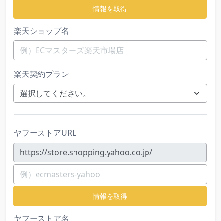
情報を取得
楽天ショップ名
楽天契約プラン
ヤフーストアURL
https://store.shopping.yahoo.co.jp/
情報を取得
ヤフーストア名