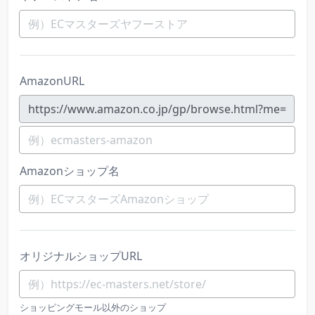
AmazonURL
https://www.amazon.co.jp/gp/browse.html?me=
Amazonショップ名
オリジナルショップURL
ショッピングモール以外のショップ