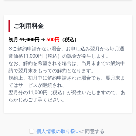
ご利用料金
初月
11,000円
→
500円
（税込）
※ご解約申請がない場合、お申し込み翌月から毎月通
常価格11,000円（税込）の課金が発生します。
なお、解約を希望される場合は、当月末までの解約申
請で翌月末をもっての解約となります。
規約上、初月中に解約申請された場合でも、翌月末ま
ではサービスが継続され、
翌月分の11,000円（税込）が発生いたしますので、あ
らかじめご了承ください。
個人情報の取り扱い
に同意する