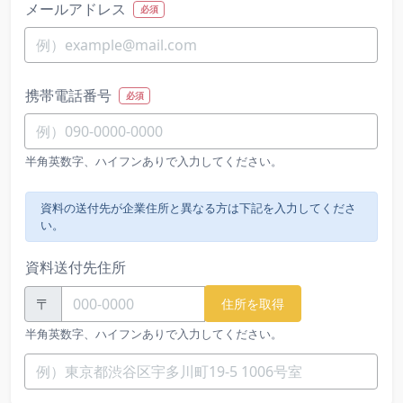
メールアドレス
必須
携帯電話番号
必須
半角英数字、ハイフンありで入力してください。
資料の送付先が企業住所と異なる方は下記を入力してくださ
い。
資料送付先住所
〒
住所を取得
半角英数字、ハイフンありで入力してください。