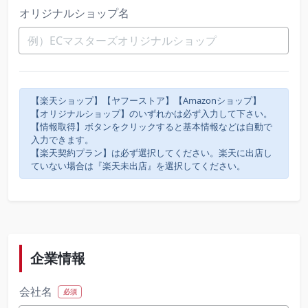
オリジナルショップ名
【楽天ショップ】【ヤフーストア】【Amazonショップ】
【オリジナルショップ】のいずれかは必ず入力して下さい。
【情報取得】ボタンをクリックすると基本情報などは自動で
入力できます。
【楽天契約プラン】は必ず選択してください。楽天に出店し
ていない場合は『楽天未出店』を選択してください。
企業情報
会社名
必須