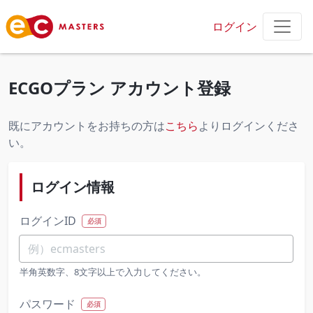
ログイン
ECGOプラン アカウント登録
既にアカウントをお持ちの方は
こちら
よりログインくださ
い。
ログイン情報
ログインID
必須
半角英数字、8文字以上で入力してください。
パスワード
必須